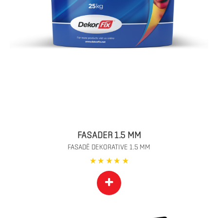
FASADER 1.5 MM
FASADË DEKORATIVE 1.5 MM
+