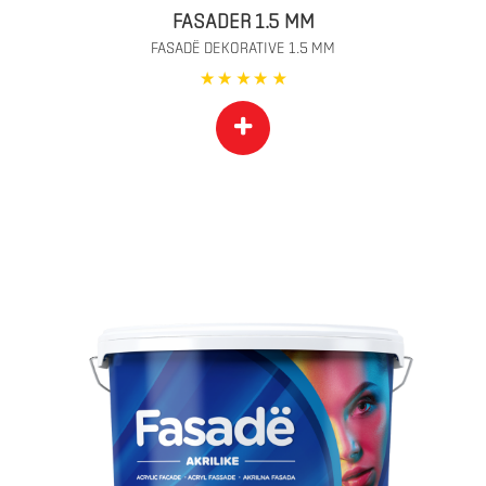
FASADER 1.5 MM
FASADË DEKORATIVE 1.5 MM
+