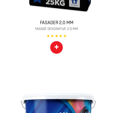
FASADER 2.0 MM
FASADË DEKORATIVE 2.0 MM
+