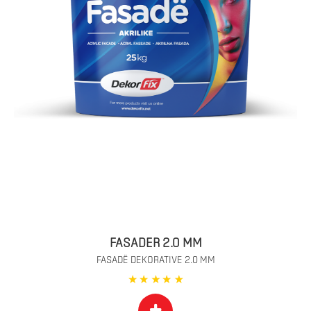
FASADER 2.0 MM
FASADË DEKORATIVE 2.0 MM